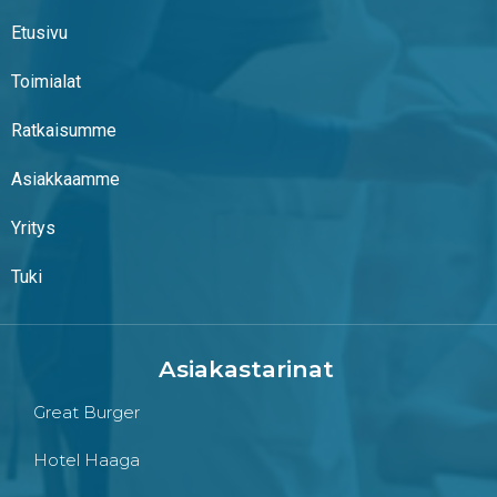
Etusivu
Toimialat
Ratkaisumme
Asiakkaamme
Yritys
Tuki
Asiakastarinat
Great Burger
Hotel Haaga