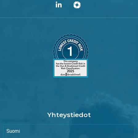
Yhteystiedot
Suomi