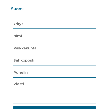
Suomi