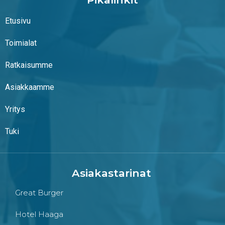
Etusivu
Toimialat
Ratkaisumme
Asiakkaamme
Yritys
Tuki
Asiakastarinat
Great Burger
Hotel Haaga