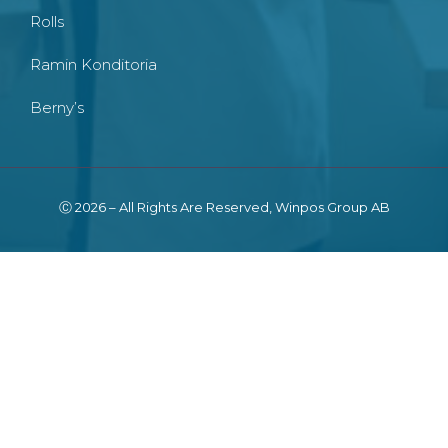
Rolls
Ramin Konditoria
Berny’s
Ⓒ 2026 – All Rights Are Reserved, Winpos Group AB