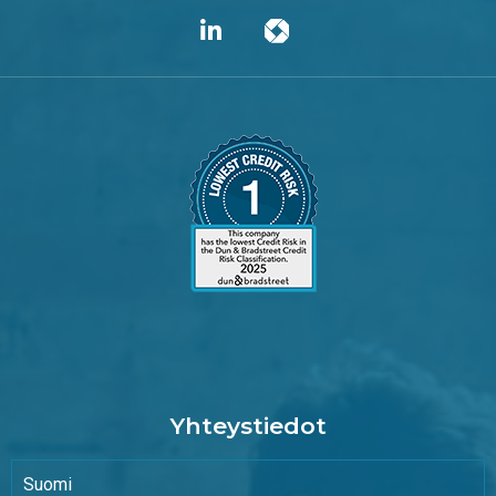
Yhteystiedot
Suomi