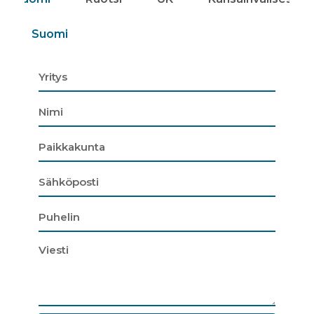
Suomi