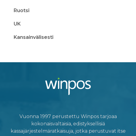
Ruotsi
UK
Kansainvälisesti
Vuonna 1997 perustettu Winpos tarjoaa
kokonaisvaltaisia, edistyksellisiä
kassajärjestelmäratkaisuja, jotka perustuvat itse