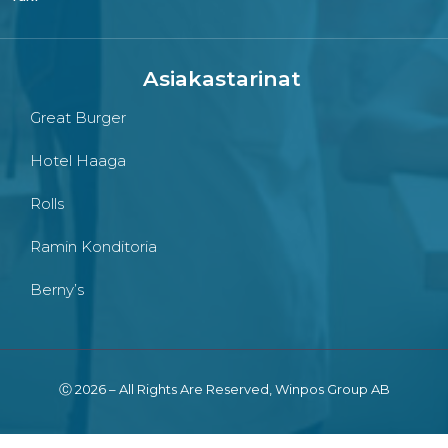
Asiakastarinat
Great Burger
Hotel Haaga
Rolls
Ramin Konditoria
Berny’s
Ⓒ 2026 – All Rights Are Reserved, Winpos Group AB