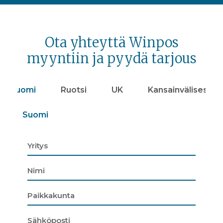
Ota yhteyttä Winpos
myyntiin ja pyydä tarjous
Suomi
Ruotsi
UK
Kansainvälisesti
Suomi