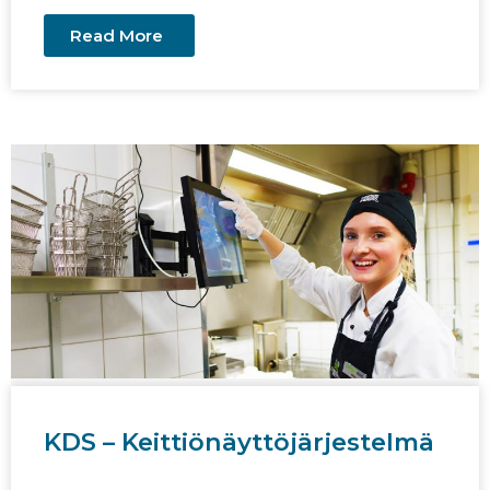
Read More
KDS – Keittiönäyttöjärjestelmä