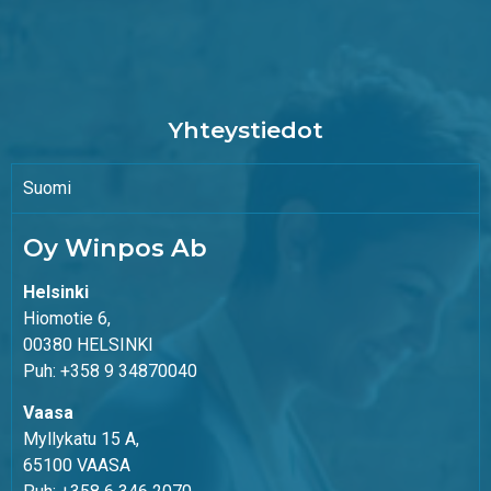
Yhteystiedot
Suomi
Oy Winpos Ab
Helsinki
Hiomotie 6,
00380 HELSINKI
Puh: +358 9 34870040
Vaasa
Myllykatu 15 A,
65100 VAASA