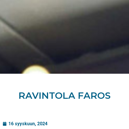
RAVINTOLA FAROS
16 syyskuun, 2024