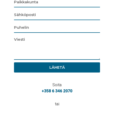
LÄHETÄ
Soita
+358 6 346 2070
tai