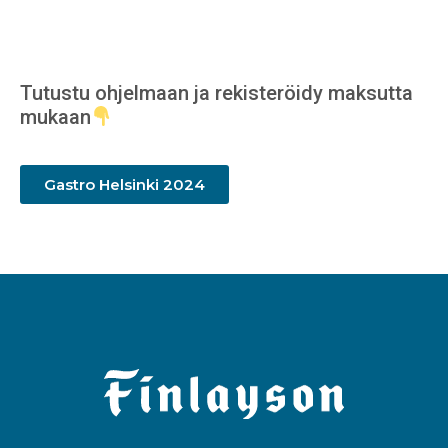
Tutustu ohjelmaan ja rekisteröidy maksutta
mukaan
Gastro Helsinki 2024