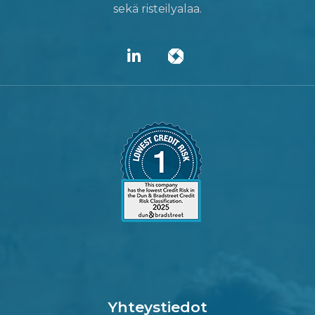
sekä risteilyalaa.
Yhteystiedot