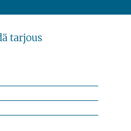
ä tarjous