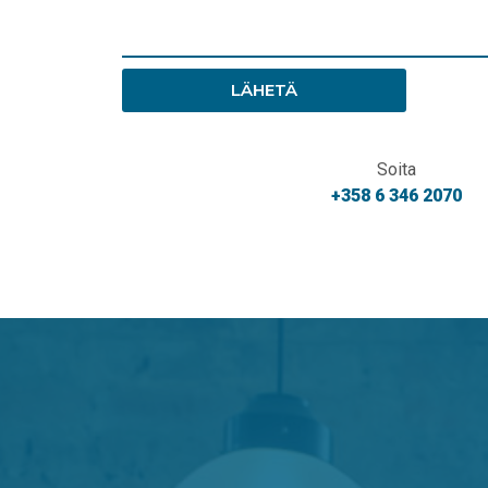
LÄHETÄ
Soita
+358 6 346 2070