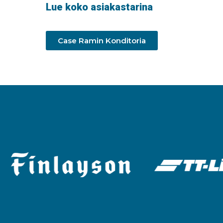
Lue koko asiakastarina
Case Ramin Konditoria