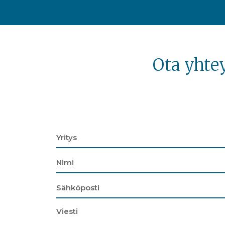
Ota yhte