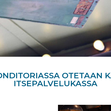
ONDITORIASSA OTETAAN 
ITSEPALVELUKASSA