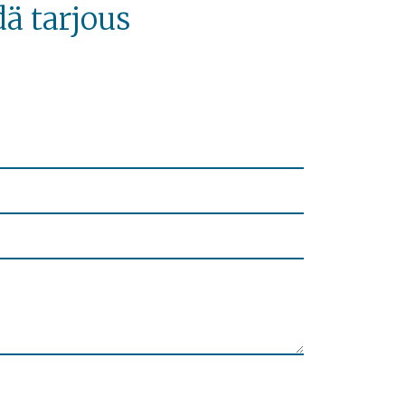
ä tarjous