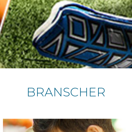
BRANSCHER