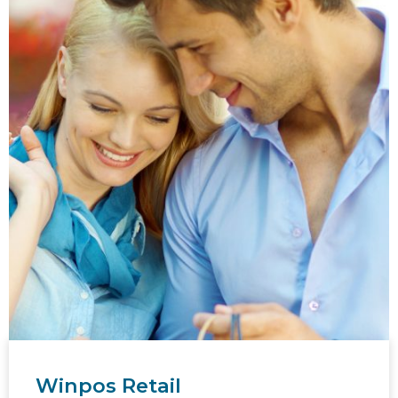
Winpos Retail