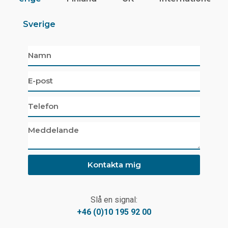
Sverige
Kontakta mig
Slå en signal:
+46 (0)10 195 92 00