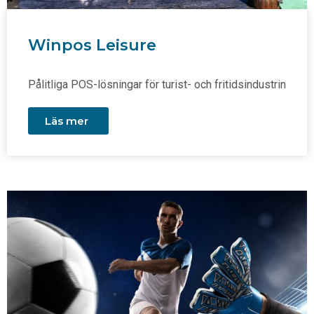
Winpos Leisure
Pålitliga POS-lösningar för turist- och fritidsindustrin
Läs mer