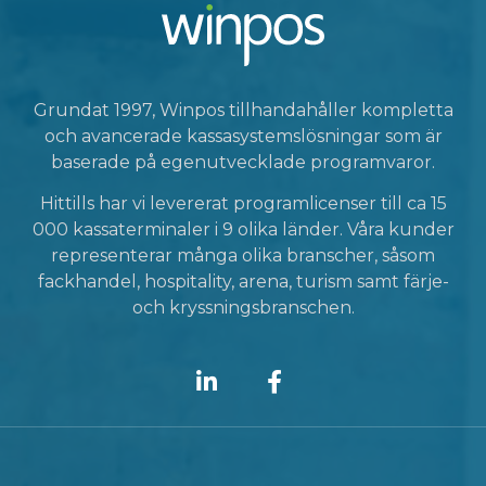
Grundat 1997, Winpos tillhandahåller kompletta
och avancerade kassasystemslösningar som är
baserade på egenutvecklade programvaror.
Hittills har vi levererat programlicenser till ca 15
000 kassaterminaler i 9 olika länder. Våra kunder
representerar många olika branscher, såsom
fackhandel, hospitality, arena, turism samt färje-
och kryssningsbranschen.