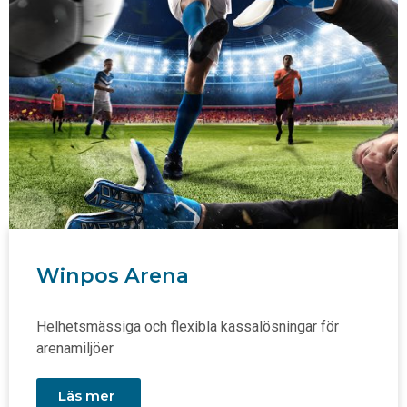
Winpos Arena
Helhetsmässiga och flexibla kassalösningar för
arenamiljöer
Läs mer