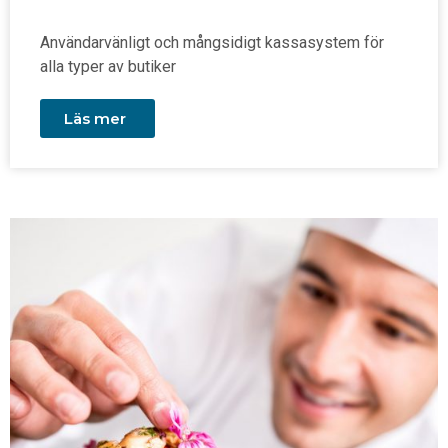
Användarvänligt och mångsidigt kassasystem för
alla typer av butiker
Läs mer