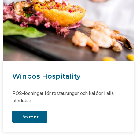
Winpos Hospitality
POS-lösningar för restauranger och kaféer i alla
storlekar
Läs mer