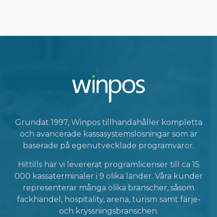
Grundat 1997, Winpos tillhandahåller kompletta
och avancerade kassasystemslösningar som är
baserade på egenutvecklade programvaror.
Hittills har vi levererat programlicenser till ca 15
000 kassaterminaler i 9 olika länder. Våra kunder
representerar många olika branscher, såsom
fackhandel, hospitality, arena, turism samt färje-
och kryssningsbranschen.