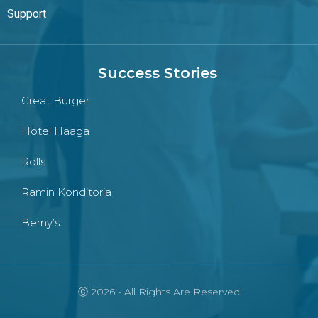
Support
Success Stories
Great Burger
Hotel Haaga
Rolls
Ramin Konditoria
Berny’s
Ⓒ 2026 - All Rights Are Reserved