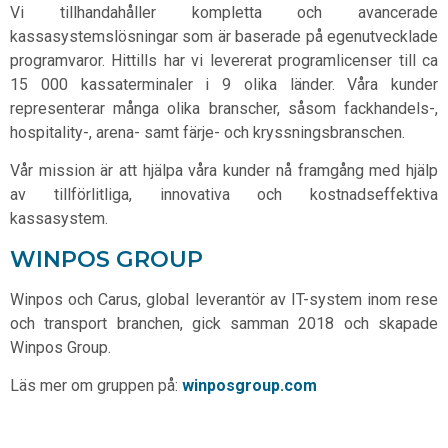
Vi tillhandahåller kompletta och avancerade
kassasystemslösningar som är baserade på egenutvecklade
programvaror. Hittills har vi levererat programlicenser till ca
15 000 kassaterminaler i 9 olika länder. Våra kunder
representerar många olika branscher, såsom fackhandels-,
hospitality-, arena- samt färje- och kryssningsbranschen.
Vår mission är att hjälpa våra kunder nå framgång med hjälp
av tillförlitliga, innovativa och kostnadseffektiva
kassasystem.
WINPOS GROUP
Winpos och Carus, global leverantör av IT-system inom rese
och transport branchen, gick samman 2018 och skapade
Winpos Group.
Läs mer om gruppen på:
winposgroup.com