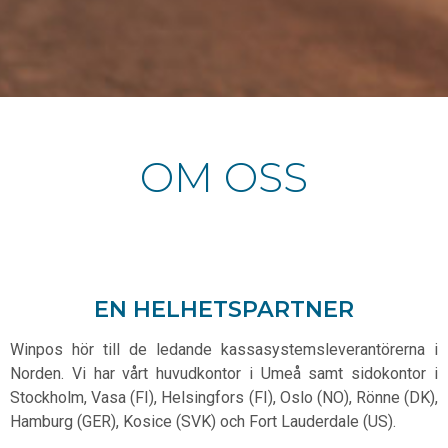
OM OSS
EN HELHETSPARTNER
Winpos hör till de ledande kassasystemsleverantörerna i
Norden. Vi har vårt huvudkontor i Umeå samt sidokontor i
Stockholm, Vasa (FI), Helsingfors (FI), Oslo (NO), Rönne (DK),
Hamburg (GER), Kosice (SVK) och Fort Lauderdale (US).