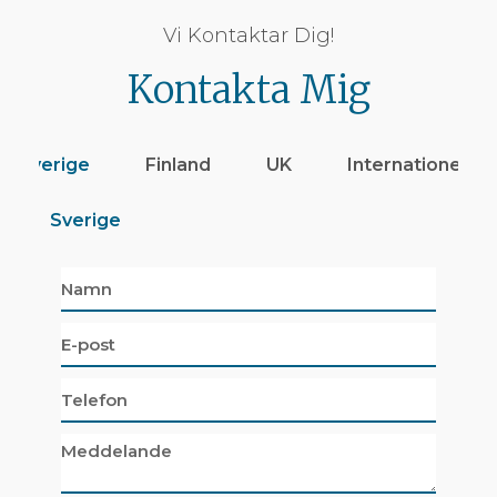
Vi Kontaktar Dig!
Kontakta Mig
Sverige
Finland
UK
Internationellt
Sverige