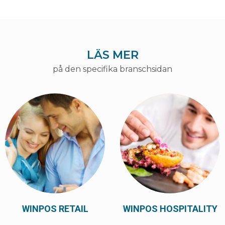
LÄS MER
på den specifika branschsidan
WINPOS RETAIL
WINPOS HOSPITALITY