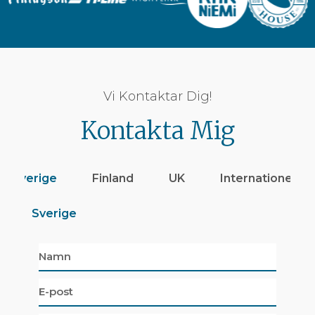
Vi Kontaktar Dig!
Kontakta Mig
Sverige
Finland
UK
Internationellt
Sverige