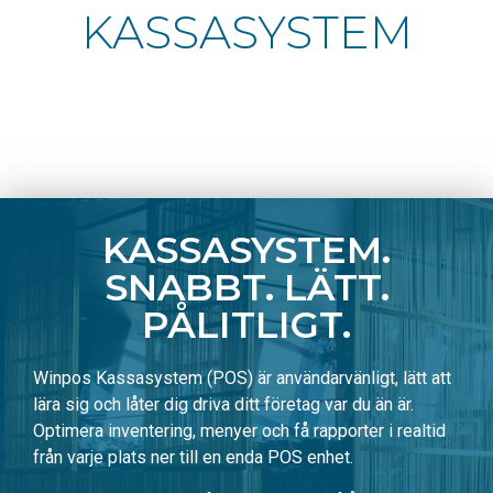
KASSASYSTEM
KASSASYSTEM.
SNABBT. LÄTT.
PÅLITLIGT.
Winpos Kassasystem (POS) är användarvänligt, lätt att
lära sig och låter dig driva ditt företag var du än är.
Optimera inventering, menyer och få rapporter i realtid
från varje plats ner till en enda POS enhet.