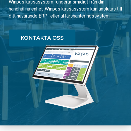
Winpos kassasystem fungerar smidigt från din
handhållna enhet. Winpos kassasystem kan anslutas till
ditt nuvarande ERP- eller affärshanteringssystem.
KONTAKTA OSS