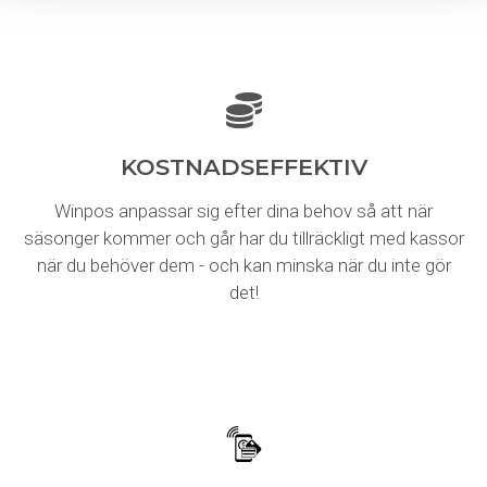
KOSTNADSEFFEKTIV
Winpos anpassar sig efter dina behov så att när
säsonger kommer och går har du tillräckligt med kassor
när du behöver dem - och kan minska när du inte gör
det!