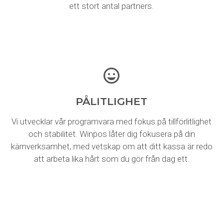
ett stort antal partners.
PÅLITLIGHET
Vi utvecklar vår programvara med fokus på tillförlitlighet
och stabilitet. Winpos låter dig fokusera på din
kärnverksamhet, med vetskap om att ditt kassa är redo
att arbeta lika hårt som du gör från dag ett.