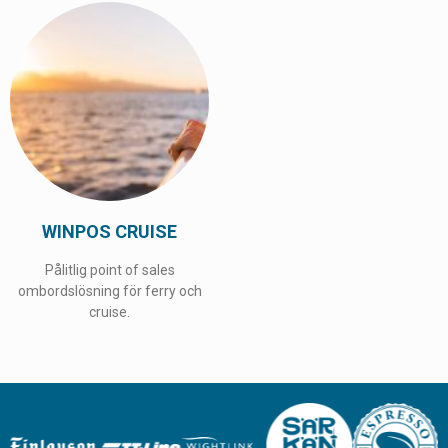
WINPOS CRUISE
Pålitlig point of sales
ombordslösning för ferry och
cruise.