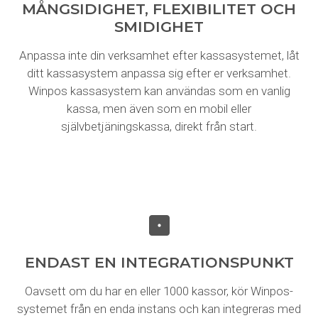
MÅNGSIDIGHET, FLEXIBILITET OCH
SMIDIGHET
Anpassa inte din verksamhet efter kassasystemet, låt
ditt kassasystem anpassa sig efter er verksamhet.
Winpos kassasystem kan användas som en vanlig
kassa, men även som en mobil eller
självbetjäningskassa, direkt från start.
ENDAST EN INTEGRATIONSPUNKT
Oavsett om du har en eller 1000 kassor, kör Winpos-
systemet från en enda instans och kan integreras med