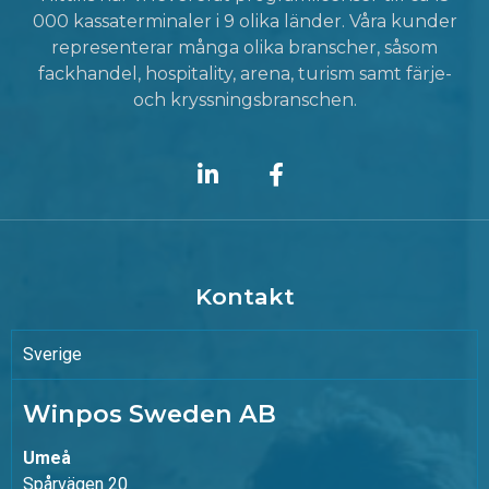
000 kassaterminaler i 9 olika länder. Våra kunder
representerar många olika branscher, såsom
fackhandel, hospitality, arena, turism samt färje-
och kryssningsbranschen.
Kontakt
Sverige
Winpos Sweden AB
Umeå
Spårvägen 20