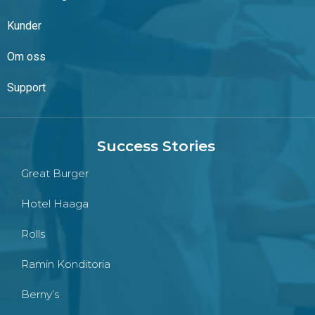
Kunder
Om oss
Support
Success Stories
Great Burger
Hotel Haaga
Rolls
Ramin Konditoria
Berny’s