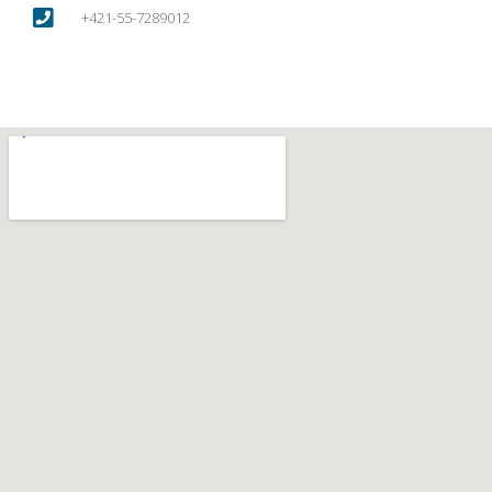
+421-55-7289012