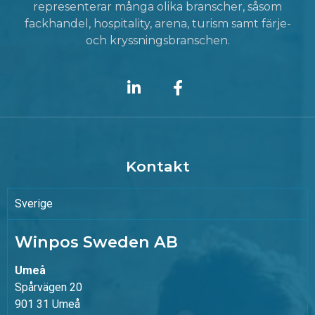
representerar många olika branscher, såsom
fackhandel, hospitality, arena, turism samt färje-
och kryssningsbranschen.
Kontakt
Sverige
Winpos Sweden AB
Umeå
Spårvägen 20
901 31 Umeå