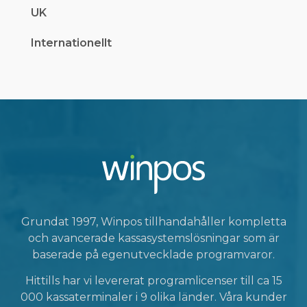
UK
Internationellt
Grundat 1997, Winpos tillhandahåller kompletta
och avancerade kassasystemslösningar som är
baserade på egenutvecklade programvaror.
Hittills har vi levererat programlicenser till ca 15
000 kassaterminaler i 9 olika länder. Våra kunder