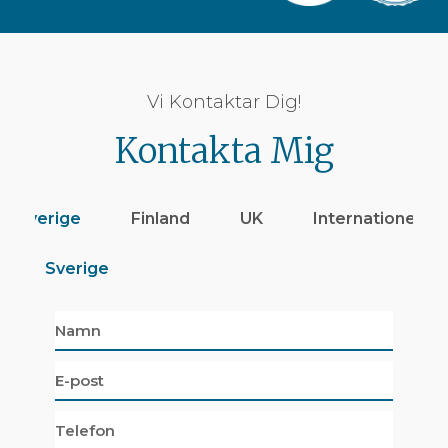
Vi Kontaktar Dig!
Kontakta Mig
Sverige
Finland
UK
Internationellt
Sverige