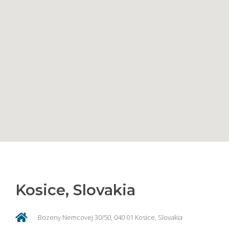
Kosice, Slovakia
Bozeny Nemcovej 30/50, 040 01 Kosice, Slovakia