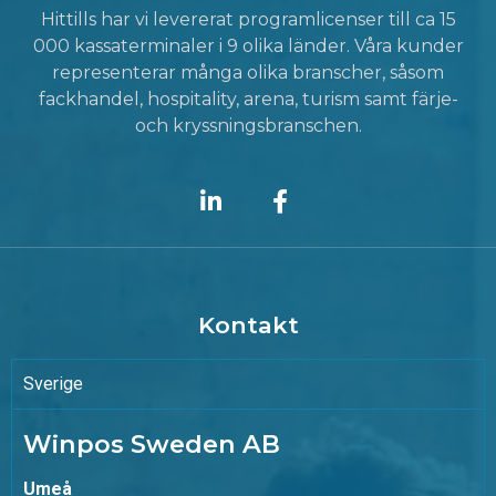
Hittills har vi levererat programlicenser till ca 15
000 kassaterminaler i 9 olika länder. Våra kunder
representerar många olika branscher, såsom
fackhandel, hospitality, arena, turism samt färje-
och kryssningsbranschen.
Kontakt
Sverige
Winpos Sweden AB
Umeå