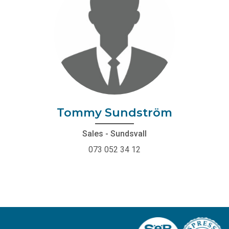
Tommy Sundström
Sales - Sundsvall
073 052 34 12