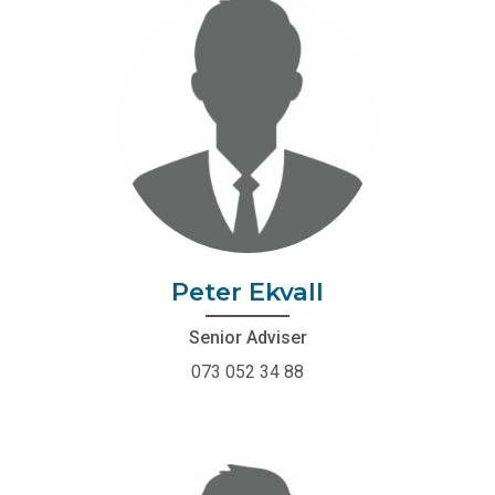
Peter Ekvall
Senior Adviser
073 052 34 88