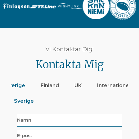
Vi Kontaktar Dig!
Kontakta Mig
Sverige
Finland
UK
Internationellt
Sverige