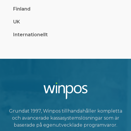
Finland
UK
Internationellt
Grundat 1997, Winpos tillhandahåller kompletta
och avancerade kassasystemslösningar som är
baserade på egenutvecklade programvaror.