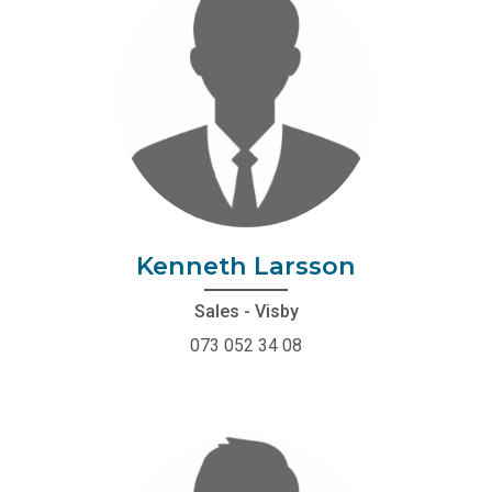
Kenneth Larsson
Sales - Visby
073 052 34 08