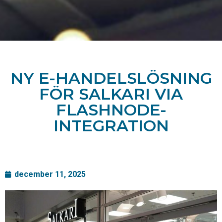
NY E-HANDELSLÖSNING
FÖR SALKARI VIA
FLASHNODE-
INTEGRATION
december 11, 2025