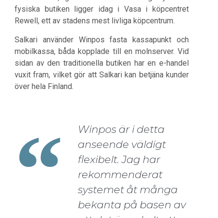
fysiska butiken ligger idag i Vasa i köpcentret
Rewell, ett av stadens mest livliga köpcentrum.
Salkari använder Winpos fasta kassapunkt och
mobilkassa, båda kopplade till en molnserver. Vid
sidan av den traditionella butiken har en e-handel
vuxit fram, vilket gör att Salkari kan betjäna kunder
över hela Finland.
Winpos är i detta
anseende väldigt
flexibelt. Jag har
rekommenderat
systemet åt många
bekanta på basen av