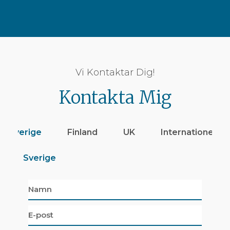
Vi Kontaktar Dig!
Kontakta Mig
Sverige
Finland
UK
Internationellt
Sverige