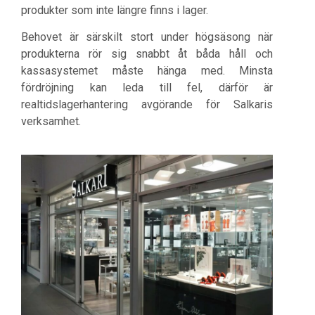
produkter som inte längre finns i lager.
Behovet är särskilt stort under högsäsong när
produkterna rör sig snabbt åt båda håll och
kassasystemet måste hänga med. Minsta
fördröjning kan leda till fel, därför är
realtidslagerhantering avgörande för Salkaris
verksamhet.