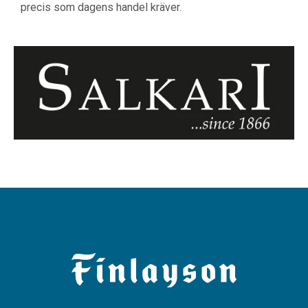
precis som dagens handel kräver.