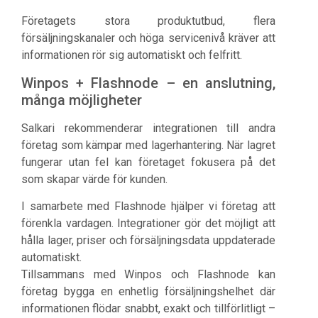
Företagets stora produktutbud, flera
försäljningskanaler och höga servicenivå kräver att
informationen rör sig automatiskt och felfritt.
Winpos + Flashnode – en anslutning,
många möjligheter
Salkari rekommenderar integrationen till andra
företag som kämpar med lagerhantering. När lagret
fungerar utan fel kan företaget fokusera på det
som skapar värde för kunden.
I samarbete med Flashnode hjälper vi företag att
förenkla vardagen. Integrationer gör det möjligt att
hålla lager, priser och försäljningsdata uppdaterade
automatiskt.
Tillsammans med Winpos och Flashnode kan
företag bygga en enhetlig försäljningshelhet där
informationen flödar snabbt, exakt och tillförlitligt –