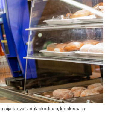
 sijaitsevat sotilaskodissa, kioskissa ja