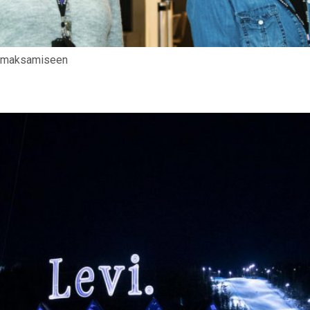
en maksamiseen