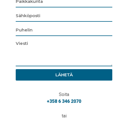
LÄHETÄ
Soita
+358 6 346 2070
tai