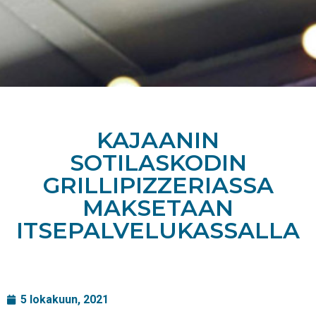
KAJAANIN
SOTILASKODIN
GRILLIPIZZERIASSA
MAKSETAAN
ITSEPALVELUKASSALLA
5 lokakuun, 2021