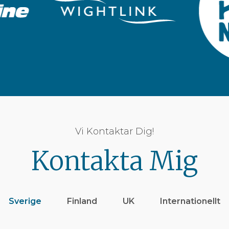
Vi Kontaktar Dig!
Kontakta Mig
Sverige
Finland
UK
Internationellt