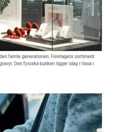
v den femte generationen. Företagets sortiment
avyr. Den fysiska butiken ligger idag i Vasa i