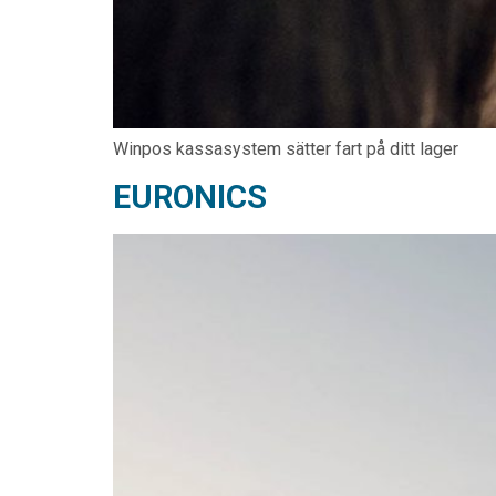
Winpos kassasystem sätter fart på ditt lager
EURONICS