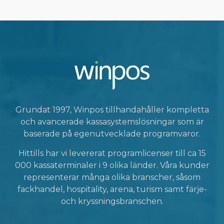
Grundat 1997, Winpos tillhandahåller kompletta
och avancerade kassasystemslösningar som är
baserade på egenutvecklade programvaror.
Hittills har vi levererat programlicenser till ca 15
000 kassaterminaler i 9 olika länder. Våra kunder
representerar många olika branscher, såsom
fackhandel, hospitality, arena, turism samt färje-
och kryssningsbranschen.