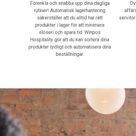
Förenkla och snabba upp dina dagliga
Öv
rutiner! Automatisk lagerhantering
affär
säkerställer att du alltid har rätt
servitör
produkter i lager för att minimera
slöseri och spara tid. Winpos
Hospitality gör att du kan sortera dina
produkter tydligt och automatisera dina
beställningar.