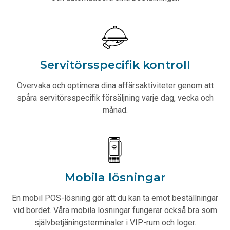
Servitörsspecifik kontroll
Övervaka och optimera dina affärsaktiviteter genom att
spåra servitörsspecifik försäljning varje dag, vecka och
månad.
Mobila lösningar
En mobil POS-lösning gör att du kan ta emot beställningar
vid bordet. Våra mobila lösningar fungerar också bra som
självbetjäningsterminaler i VIP-rum och loger.