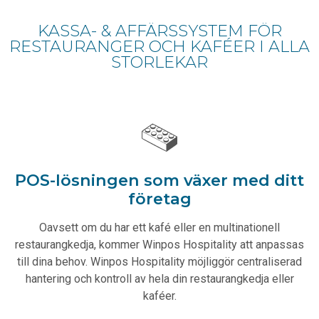
KASSA- & AFFÄRSSYSTEM FÖR
RESTAURANGER OCH KAFÉER I ALLA
STORLEKAR
POS-lösningen som växer med ditt
företag
Oavsett om du har ett kafé eller en multinationell
restaurangkedja, kommer Winpos Hospitality att anpassas
till dina behov. Winpos Hospitality möjliggör centraliserad
hantering och kontroll av hela din restaurangkedja eller
kaféer.