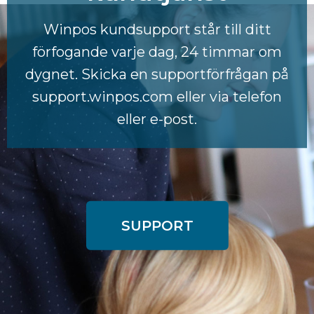
Winpos kundsupport står till ditt
förfogande varje dag, 24 timmar om
dygnet. Skicka en supportförfrågan på
support.winpos.com eller via telefon
eller e-post.
SUPPORT