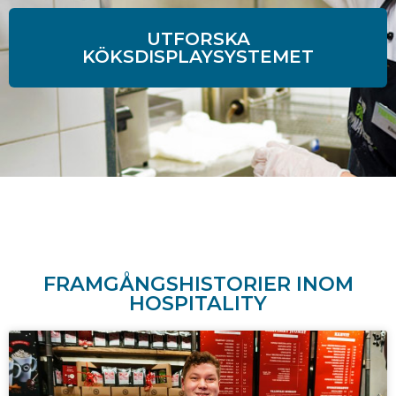
UTFORSKA
KÖKSDISPLAYSYSTEMET
FRAMGÅNGSHISTORIER INOM
HOSPITALITY