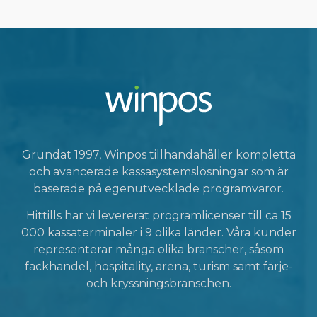
Grundat 1997, Winpos tillhandahåller kompletta
och avancerade kassasystemslösningar som är
baserade på egenutvecklade programvaror.
Hittills har vi levererat programlicenser till ca 15
000 kassaterminaler i 9 olika länder. Våra kunder
representerar många olika branscher, såsom
fackhandel, hospitality, arena, turism samt färje-
och kryssningsbranschen.