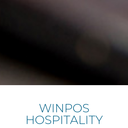
WINPOS
HOSPITALITY