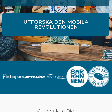
UTFORSKA DEN MOBILA
REVOLUTIONEN
Vi Kontaktar Dig!