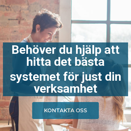
Behöver du hjälp att
hitta det bästa
systemet för just din
verksamhet
KONTAKTA OSS