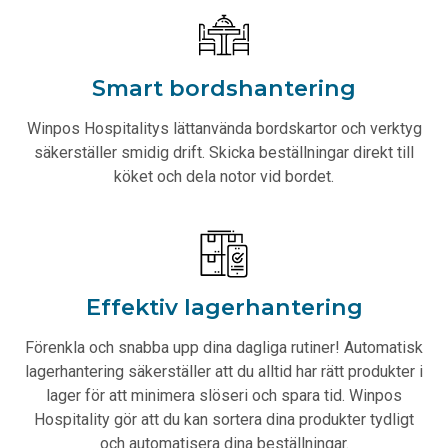
Smart bordshantering
Winpos Hospitalitys lättanvända bordskartor och verktyg
säkerställer smidig drift. Skicka beställningar direkt till
köket och dela notor vid bordet.
Effektiv lagerhantering
Förenkla och snabba upp dina dagliga rutiner! Automatisk
lagerhantering säkerställer att du alltid har rätt produkter i
lager för att minimera slöseri och spara tid. Winpos
Hospitality gör att du kan sortera dina produkter tydligt
och automatisera dina beställningar.