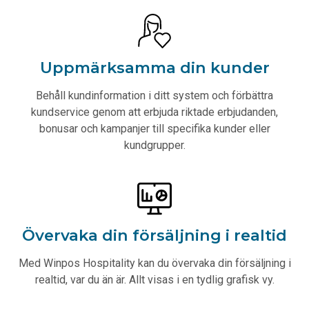
Uppmärksamma din kunder
Behåll kundinformation i ditt system och förbättra
kundservice genom att erbjuda riktade erbjudanden,
bonusar och kampanjer till specifika kunder eller
kundgrupper.
Övervaka din försäljning i realtid
Med Winpos Hospitality kan du övervaka din försäljning i
realtid, var du än är. Allt visas i en tydlig grafisk vy.