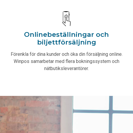
Onlinebeställningar och
biljettförsäljning
Förenkla för dina kunder och öka din försäljning online.
Winpos samarbetar med flera bokningssystem och
nätbutiksleverantörer.